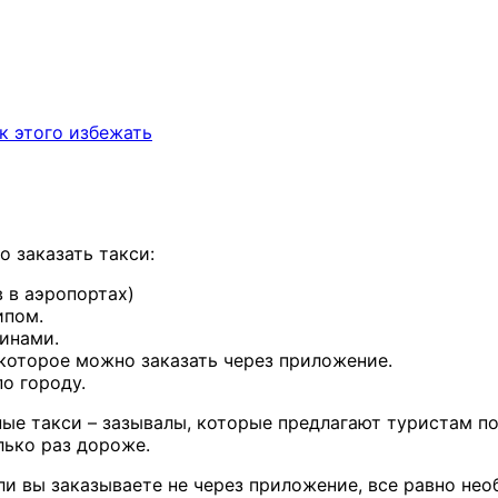
к этого избежать
о заказать такси:
в в аэропортах)
ипом.
инами.
 которое можно заказать через приложение.
о городу.
ые такси – зазывалы, которые предлагают туристам по
лько раз дороже.
ли вы заказываете не через приложение, все равно нео