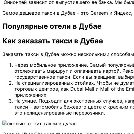
Юнионпей зависит от выпустившего ее банка. Мы были
Самое дешевое такси в Дубае – это Careem и Яндекс, 
Популярные отели в Дубае
Как заказать такси в Дубае
Заказать такси в Дубае можно несколькими способам
Через мобильное приложение. Самый популярный
отслеживать маршрут и оплачивать картой. Реко
государственное такси. Если вы женщина, выбир
На специализированных стойках. Чтобы не думать
торговых центров, как Dubai Mall и Mall of the E
приложениях.
На улице. Подходит для экстренных случаев, нап
такси – автомобиль бежевого цвета с красным л
это нелицензированные перевозчики.