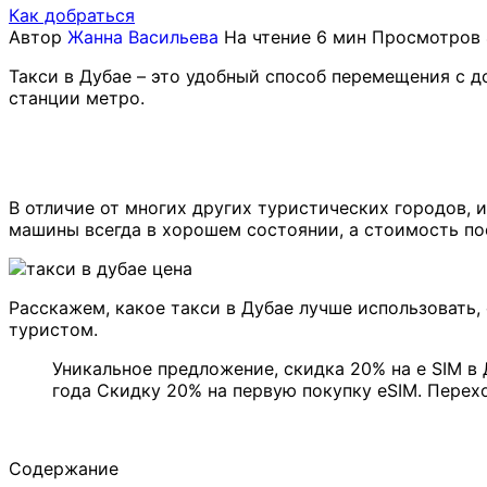
Как добраться
Автор
Жанна Васильева
На чтение
6 мин
Просмотров
Такси в Дубае – это удобный способ перемещения с 
станции метро.
В отличие от многих других туристических городов, 
машины всегда в хорошем состоянии, а стоимость п
Расскажем, какое такси в Дубае лучше использовать, 
туристом.
Уникальное предложение, скидка 20% на e SIM в 
года Скидку 20% на первую покупку eSIM. Пере
Содержание