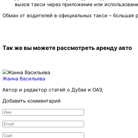
вызов такси через приложение или использовани
Обман от водителей в официальных такси – большая р
Так же вы можете рассмотреть аренду авто
Жанна Васильева
Автор и редактор статей о Дубае и ОАЭ,
Добавить комментарий
Имя
*
Email
*
Сайт