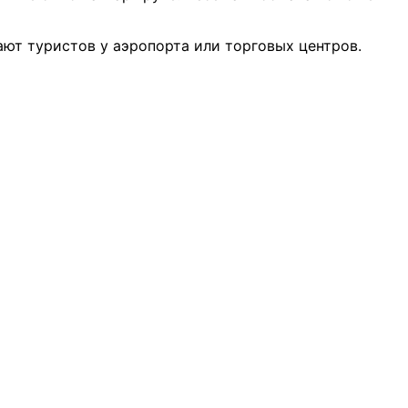
ают туристов у аэропорта или торговых центров.