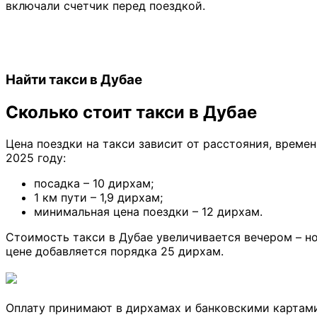
включали счетчик перед поездкой.
Найти такси в Дубае
Сколько стоит такси в Дубае
Цена поездки на такси зависит от расстояния, време
2025 году:
посадка – 10 дирхам;
1 км пути – 1,9 дирхам;
минимальная цена поездки – 12 дирхам.
Стоимость такси в Дубае увеличивается вечером – но
цене добавляется порядка 25 дирхам.
Оплату принимают в дирхамах и банковскими картами