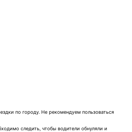
ездки по городу. Не рекомендуем пользоваться
бходимо следить, чтобы водители обнуляли и