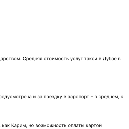
дарством. Средняя стоимость услуг такси в Дубае в
едусмотрена и за поездку в аэропорт – в среднем, к
 как Карим, но возможность оплаты картой