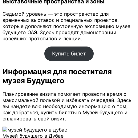
Выставочные пространства и зоны
Седьмой уровень — это пространство для
временных выставок и специальных проектов,
которые дополняют постоянную экспозицию музея
будущего ОАЭ. Здесь проходят демонстрации
новейших прототипов и лекции.
Купить билет
Информация для посетителя
музея Будущего
Планирование визита помогает провести время с
максимальной пользой и избежать очередей. Здесь
вы найдете всю необходимую информацию о том,
как добраться, купить билеты в Музей будущего и
спланировать свой визит.
Музей будущего в Дубае