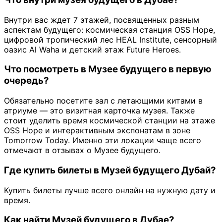
Внутри вас ждет 7 этажей, посвященных разным
аспектам будущего: космическая станция OSS Hope,
цифровой тропический лес HEAL Institute, сенсорный
оазис Al Waha и детский этаж Future Heroes.
Что посмотреть в Музее будущего в первую
очередь?
Обязательно посетите зал с летающими китами в
атриуме — это визитная карточка музея. Также
стоит уделить время космической станции на этаже
OSS Hope и интерактивным экспонатам в зоне
Tomorrow Today. Именно эти локации чаще всего
отмечают в отзывах о Музее будущего.
Где купить билеты в Музей будущего Дубай?
Купить билеты лучше всего онлайн на нужную дату и
время.
Как найти Музей будущего в Дубае?