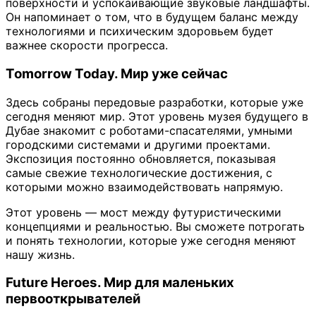
поверхности и успокаивающие звуковые ландшафты.
Он напоминает о том, что в будущем баланс между
технологиями и психическим здоровьем будет
важнее скорости прогресса.
Tomorrow Today. Мир уже сейчас
Здесь собраны передовые разработки, которые уже
сегодня меняют мир. Этот уровень музея будущего в
Дубае знакомит с роботами-спасателями, умными
городскими системами и другими проектами.
Экспозиция постоянно обновляется, показывая
самые свежие технологические достижения, с
которыми можно взаимодействовать напрямую.
Этот уровень — мост между футуристическими
концепциями и реальностью. Вы сможете потрогать
и понять технологии, которые уже сегодня меняют
нашу жизнь.
Future Heroes. Мир для маленьких
первооткрывателей