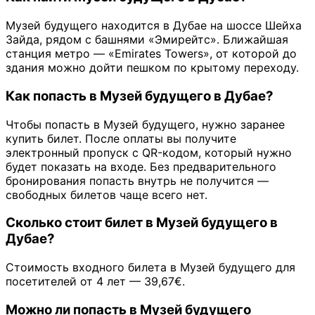
Музей будущего находится в Дубае на шоссе Шейха
Зайда, рядом с башнями «Эмирейтс». Ближайшая
станция метро — «Emirates Towers», от которой до
здания можно дойти пешком по крытому переходу.
Как попасть в Музей будущего в Дубае?
Чтобы попасть в Музей будущего, нужно заранее
купить билет. После оплаты вы получите
электронный пропуск с QR-кодом, который нужно
будет показать на входе. Без предварительного
бронирования попасть внутрь не получится —
свободных билетов чаще всего нет.
Сколько стоит билет в Музей будущего в
Дубае?
Стоимость входного билета в Музей будущего для
посетителей от 4 лет — 39,67€.
Можно ли попасть в Музей будущего