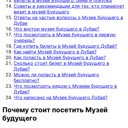
Билеты в музей Будущего: цены и покупка
Советы и рекомендации для тех, кто планирует
визит в музей Будущего
Ответы на частые вопросы о Музее будущего в
Дубае
Что внутри музея будущего в Дубае?
Что посмотреть в Музее будущего в первую
очередь?
Где купить билеты в Музей будущего Дубай?
Как найти Музей будущего в Дубае?
Как попасть в Музей будущего в Дубае?
Сколько стоит билет в Музей будущего в
Дубае?
Можно ли попасть в Музей будущего
бесплатно?
Что посмотреть рядом с Музеем будущего в
Дубае?
Что написано на Музее будущего Дубая?
Почему стоит посетить Музей
будущего