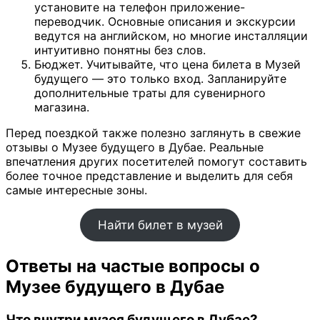
установите на телефон приложение-
переводчик. Основные описания и экскурсии
ведутся на английском, но многие инсталляции
интуитивно понятны без слов.
Бюджет. Учитывайте, что цена билета в Музей
будущего — это только вход. Запланируйте
дополнительные траты для сувенирного
магазина.
Перед поездкой также полезно заглянуть в свежие
отзывы о Музее будущего в Дубае. Реальные
впечатления других посетителей помогут составить
более точное представление и выделить для себя
самые интересные зоны.
Найти билет в музей
Ответы на частые вопросы о
Музее будущего в Дубае
Что внутри музея будущего в Дубае?