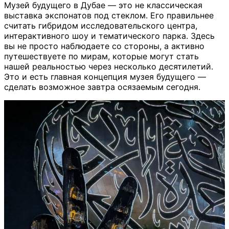
Музей будущего в Дубае — это не классическая
выставка экспонатов под стеклом. Его правильнее
считать гибридом исследовательского центра,
интерактивного шоу и тематического парка. Здесь
вы не просто наблюдаете со стороны, а активно
путешествуете по мирам, которые могут стать
нашей реальностью через несколько десятилетий.
Это и есть главная концепция музея будущего —
сделать возможное завтра осязаемым сегодня.