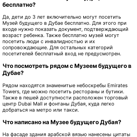
бесплатно?
Да, дети до 3 лет включительно могут посетить
Музей будущего в Дубае бесплатно. Для этого при
входе нужно показать документ, подтверждающий
возраст ребенка. Также бесплатно музей могут
посетить люди с инвалидностью и их
сопровождающие. Для остальных категорий
посетителей бесплатный вход не предусмотрен.
Что посмотреть рядом с Музеем будущего в
Дубае?
Рядом находятся знаменитые небоскребы Emirates
Towers, где можно посетить рестораны и бутики.
Также в пешей доступности расположен торговый
центр Dubai Mall и фонтаны Дубая, куда легко
добраться на метро или такси.
Что написано на Музее будущего Дубая?
На фасаде здания арабской вязью нанесены цитаты