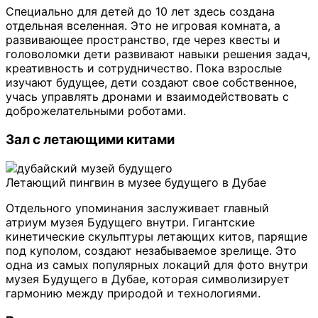
Специально для детей до 10 лет здесь создана
отдельная вселенная. Это не игровая комната, а
развивающее пространство, где через квесты и
головоломки дети развивают навыки решения задач,
креативность и сотрудничество. Пока взрослые
изучают будущее, дети создают свое собственное,
учась управлять дронами и взаимодействовать с
доброжелательными роботами.
Зал с летающими китами
Летающий пингвин в музее будущего в Дубае
Отдельного упоминания заслуживает главный
атриум музея Будущего внутри. Гигантские
кинетические скульптуры летающих китов, парящие
под куполом, создают незабываемое зрелище. Это
одна из самых популярных локаций для фото внутри
музея Будущего в Дубае, которая символизирует
гармонию между природой и технологиями.