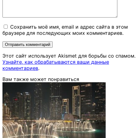
Сохранить моё имя, email и адрес сайта в этом
браузере для последующих моих комментариев.
Этот сайт использует Akismet для борьбы со спамом.
Узнайте, как обрабатываются ваши данные
комментариев
.
Вам также может понравиться