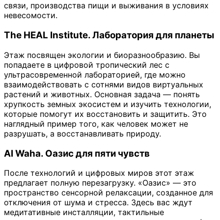
связи, производства пищи и выживания в условиях
невесомости.
The HEAL Institute. Лаборатория для планеты
Этаж посвящен экологии и биоразнообразию. Вы
попадаете в цифровой тропический лес с
ультрасовременной лабораторией, где можно
взаимодействовать с сотнями видов виртуальных
растений и животных. Основная задача — понять
хрупкость земных экосистем и изучить технологии,
которые помогут их восстановить и защитить. Это
наглядный пример того, как человек может не
разрушать, а восстанавливать природу.
Al Waha. Оазис для пяти чувств
После технологий и цифровых миров этот этаж
предлагает полную перезагрузку. «Оазис» — это
пространство сенсорной релаксации, созданное для
отключения от шума и стресса. Здесь вас ждут
медитативные инсталляции, тактильные