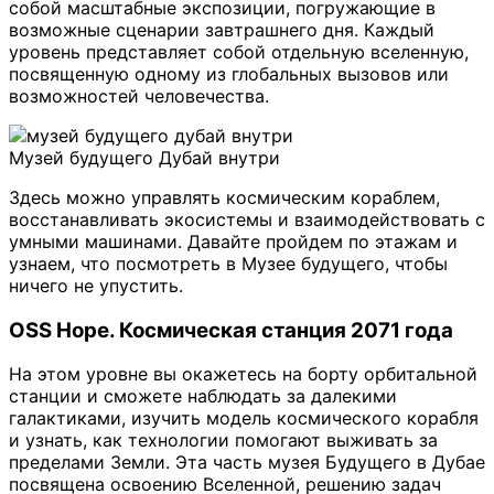
собой масштабные экспозиции, погружающие в
возможные сценарии завтрашнего дня. Каждый
уровень представляет собой отдельную вселенную,
посвященную одному из глобальных вызовов или
возможностей человечества.
Музей будущего Дубай внутри
Здесь можно управлять космическим кораблем,
восстанавливать экосистемы и взаимодействовать с
умными машинами. Давайте пройдем по этажам и
узнаем, что посмотреть в Музее будущего, чтобы
ничего не упустить.
OSS Hope. Космическая станция 2071 года
На этом уровне вы окажетесь на борту орбитальной
станции и сможете наблюдать за далекими
галактиками, изучить модель космического корабля
и узнать, как технологии помогают выживать за
пределами Земли. Эта часть музея Будущего в Дубае
посвящена освоению Вселенной, решению задач