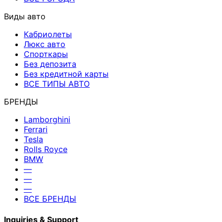
Виды авто
Кабриолеты
Люкс авто
Спорткары
Без депозита
Без кредитной карты
ВСЕ ТИПЫ АВТО
БРЕНДЫ
Lamborghini
Ferrari
Tesla
Rolls Royce
BMW
—
—
—
ВСЕ БРЕНДЫ
Inquiries & Support