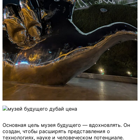
Основная цель музея будущего — вдохновлять. Он
создан, чтобы расширять представления о
технологиях, науке и человеческом потенциале.