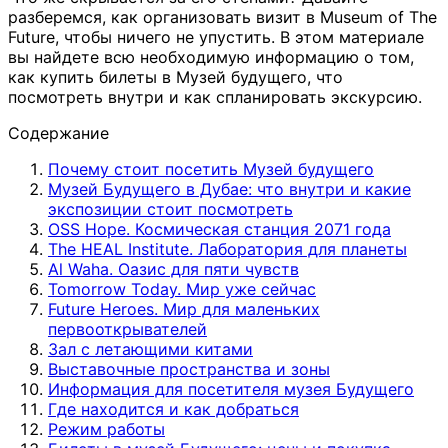
разберемся, как организовать визит в Museum of The
Future, чтобы ничего не упустить. В этом материале
вы найдете всю необходимую информацию о том,
как купить билеты в Музей будущего, что
посмотреть внутри и как спланировать экскурсию.
Содержание
Почему стоит посетить Музей будущего
Музей Будущего в Дубае: что внутри и какие
экспозиции стоит посмотреть
OSS Hope. Космическая станция 2071 года
The HEAL Institute. Лаборатория для планеты
Al Waha. Оазис для пяти чувств
Tomorrow Today. Мир уже сейчас
Future Heroes. Мир для маленьких
первооткрывателей
Зал с летающими китами
Выставочные пространства и зоны
Информация для посетителя музея Будущего
Где находится и как добраться
Режим работы