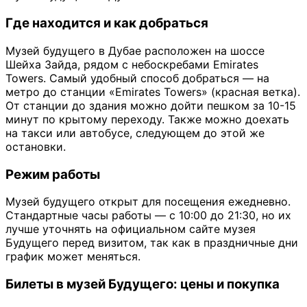
Где находится и как добраться
Музей будущего в Дубае расположен на шоссе
Шейха Зайда, рядом с небоскребами Emirates
Towers. Самый удобный способ добраться — на
метро до станции «Emirates Towers» (красная ветка).
От станции до здания можно дойти пешком за 10-15
минут по крытому переходу. Также можно доехать
на такси или автобусе, следующем до этой же
остановки.
Режим работы
Музей будущего открыт для посещения ежедневно.
Стандартные часы работы — с 10:00 до 21:30, но их
лучше уточнять на официальном сайте музея
Будущего перед визитом, так как в праздничные дни
график может меняться.
Билеты в музей Будущего: цены и покупка