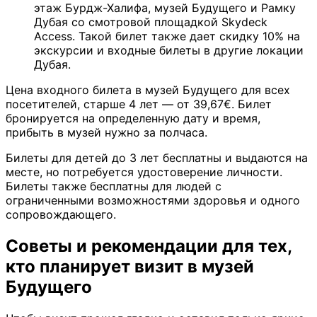
этаж Бурдж-Халифа, музей Будущего и Рамку
Дубая со смотровой площадкой Skydeck
Access. Такой билет также дает скидку 10% на
экскурсии и входные билеты в другие локации
Дубая.
Цена входного билета в музей Будущего для всех
посетителей, старше 4 лет — от 39,67€. Билет
бронируется на определенную дату и время,
прибыть в музей нужно за полчаса.
Билеты для детей до 3 лет бесплатны и выдаются на
месте, но потребуется удостоверение личности.
Билеты также бесплатны для людей с
ограниченными возможностями здоровья и одного
сопровождающего.
Советы и рекомендации для тех,
кто планирует визит в музей
Будущего