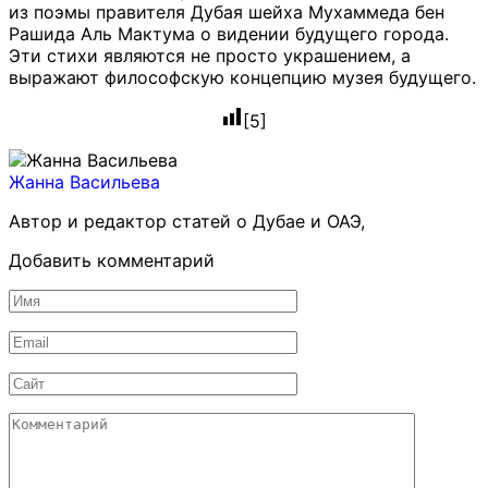
из поэмы правителя Дубая шейха Мухаммеда бен
Рашида Аль Мактума о видении будущего города.
Эти стихи являются не просто украшением, а
выражают философскую концепцию музея будущего.
[
5
]
Жанна Васильева
Автор и редактор статей о Дубае и ОАЭ,
Добавить комментарий
Имя
*
Email
*
Сайт
Комментарий