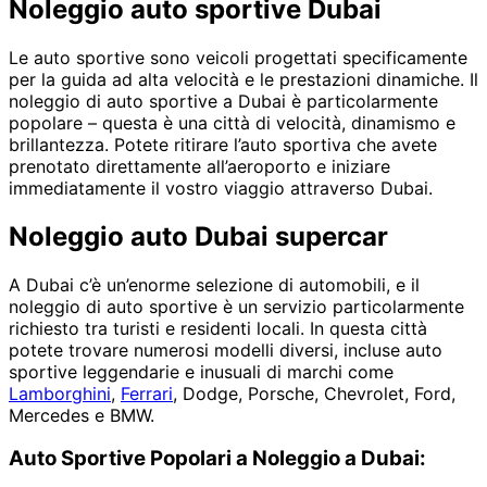
Noleggio auto sportive Dubai
Le auto sportive sono veicoli progettati specificamente
per la guida ad alta velocità e le prestazioni dinamiche. Il
noleggio di auto sportive a Dubai è particolarmente
popolare – questa è una città di velocità, dinamismo e
brillantezza. Potete ritirare l’auto sportiva che avete
prenotato direttamente all’aeroporto e iniziare
immediatamente il vostro viaggio attraverso Dubai.
Noleggio auto Dubai supercar
A Dubai c’è un’enorme selezione di automobili, e il
noleggio di auto sportive è un servizio particolarmente
richiesto tra turisti e residenti locali. In questa città
potete trovare numerosi modelli diversi, incluse auto
sportive leggendarie e inusuali di marchi come
Lamborghini
,
Ferrari
, Dodge, Porsche, Chevrolet, Ford,
Mercedes e BMW.
Auto Sportive Popolari a Noleggio a Dubai: