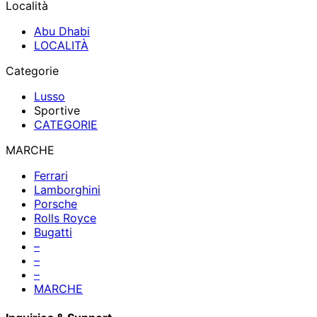
Località
Abu Dhabi
LOCALITÀ
Categorie
Lusso
Sportive
CATEGORIE
MARCHE
Ferrari
Lamborghini
Porsche
Rolls Royce
Bugatti
–
–
–
MARCHE