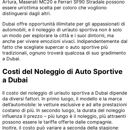
Artura, Maserati MC20 e Ferrari SF90 Stradale possono
essere un’ottima scelta per coloro che vogliono
distinguersi dagli altri.
Dubai offre opportunità illimitate per gli appassionati di
automobili, e il noleggio di un’auto sportiva non è solo
un modo per esplorare la città e i suoi dintorni, ma
anche per vivere emozioni vivaci. Indipendentemente dal
fatto che scegliate supercar o auto sportive più
tradizionali, ognuno troverà qualcosa di suo gradimento
a Dubai.
Costi del Noleggio di Auto Sportive
a Dubai
Il costo del noleggio di un’auto sportiva a Dubai dipende
da diversi fattori. In primo luogo, il modello e la marca
dell’automobile: le vetture esclusive e ad alte prestazioni
costano di più. In secondo luogo, la durata del noleggio
influenza il prezzo – più lungo è il noleggio, più attraenti
possono essere le tariffe offerte dalle compagnie.
Inoltre, il costo può variare a seconda della stagione: