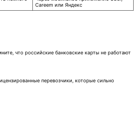
Careem или Яндекс
мните, что российские банковские карты не работают
елицензированные перевозчики, которые сильно