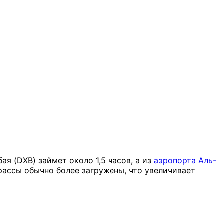
ая (DXB) займет около 1,5 часов, а из
аэропорта Аль-
трассы обычно более загружены, что увеличивает