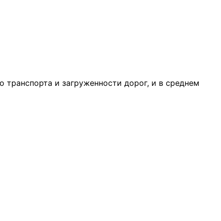
о транспорта и загруженности дорог, и в среднем