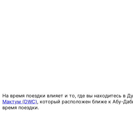
На время поездки влияет и то, где вы находитесь в Ду
Мактум (DWC)
, который расположен ближе к Абу-Даби
время поездки.