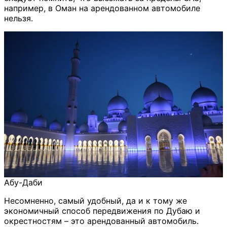
например, в Оман на арендованном автомобиле
нельзя.
Абу-Даби
Несомненно, самый удобный, да и к тому же
экономичный способ передвижения по Дубаю и
окрестностям – это арендованный автомобиль.