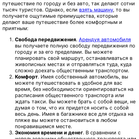
путешествие по городу и без авто, так делают сотни
тысяч туристов. Однако, если
взять машину
, то вы
получаете ощутимые преимущества, которые
делают ваше путешествие более комфортным и
приятным:
Свобода передвижения
.
Арендуя автомобиля
вы получаете полную свободу передвижения по
городу и за его пределами. Вы можете
планировать свой маршрут, останавливаться в
живописных местах и отправляться туда, куда
сложно доехать общественным транспортом.
Комфорт
. Имея собственный автомобиль, вы
можете путешествовать в удобное для вас
время, без необходимости ориентироваться на
расписания общественного транспорта или
ждать такси. Вы можете брать с собой вещи, не
думая о том, что их придется носить с собой
весь день. Имея в багажнике все для отдыха на
пляже вы можете остановиться в любом
понравившемся месте.
Экономия времени и денег
. В сравнении с
использованием общественного транспорта или