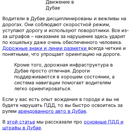
Движение в
Дубае
Водители в Дубае дисциплинированы и вежливы на
дорогах. Они соблюдают скоростной режим,
уступают дорогу и используют поворотники. Все из-
за штрафов – наказание за нарушение здесь ударит
по кошельку даже очень обеспеченного человека.
Дорожные знаки и линии разметки
всегда четкие и
понятными, что упрощает ориентацию на дороге.
Кроме того, дорожная инфраструктура в
Дубае просто отличная. Дороги
поддерживаются в хорошем состоянии, а
система навигации помогает водителям
легко ориентироваться.
Если у вас есть опыт вождения в городе и вы не
будете нарушать ПДД, то вы быстро освоитесь за
рулем
арендованного авто в Дубае
.
В
этой статье
мы рассказали про
основные ПДД и
штрафы в Дубае
.