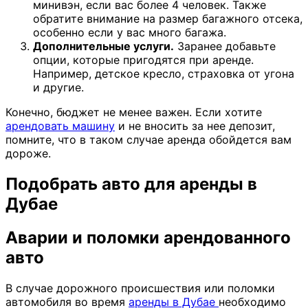
минивэн, если вас более 4 человек. Также
обратите внимание на размер багажного отсека,
особенно если у вас много багажа.
Дополнительные услуги.
Заранее добавьте
опции, которые пригодятся при аренде.
Например, детское кресло, страховка от угона
и другие.
Конечно, бюджет не менее важен. Если хотите
арендовать машину
и не вносить за нее депозит,
помните, что в таком случае аренда обойдется вам
дороже.
Подобрать авто для аренды в
Дубае
Аварии и поломки арендованного
авто
В случае дорожного происшествия или поломки
автомобиля во время
аренды в Дубае
необходимо