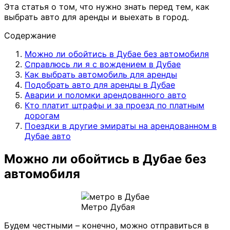
Эта статья о том, что нужно знать перед тем, как
выбрать авто для аренды и выехать в город.
Содержание
Можно ли обойтись в Дубае без автомобиля
Справлюсь ли я с вождением в Дубае
Как выбрать автомобиль для аренды
Подобрать авто для аренды в Дубае
Аварии и поломки арендованного авто
Кто платит штрафы и за проезд по платным
дорогам
Поездки в другие эмираты на арендованном в
Дубае авто
Можно ли обойтись в Дубае без
автомобиля
Метро Дубая
Будем честными – конечно, можно отправиться в