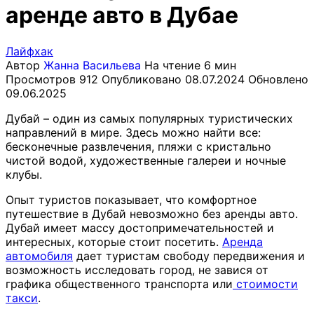
аренде авто в Дубае
Лайфхак
Автор
Жанна Васильева
На чтение
6 мин
Просмотров
912
Опубликовано
08.07.2024
Обновлено
09.06.2025
Дубай – один из самых популярных туристических
направлений в мире. Здесь можно найти все:
бесконечные развлечения, пляжи с кристально
чистой водой, художественные галереи и ночные
клубы.
Опыт туристов показывает, что комфортное
путешествие в Дубай невозможно без аренды авто.
Дубай имеет массу достопримечательностей и
интересных, которые стоит посетить.
Аренда
автомобиля
дает туристам свободу передвижения и
возможность исследовать город, не завися от
графика общественного транспорта или
стоимости
такси
.