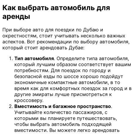
Как выбрать автомобиль для
аренды
При выборе авто для поездки по Дубаю и
окрестностям, стоит учитывать несколько важных
аспектов. Вот рекомендации по выбору автомобиля,
который стоит арендовать Дубае:
Тип автомобиля
. Определите типа автомобиля,
который лучшим образом соответствует вашим
потребностям. Для поездок по городу и
безопасной езды по шоссе хорошо подойдут
экономичные компактные автомобили, в то
время как для комфортных поездок за город и в
другие эмираты лучше присмотреться к
кроссоверу.
Вместимость и багажное пространство
.
Учитывайте количество пассажиров, с
которыми вы планируете путешествовать,
чтобы выбрать автомобиль подходящей
вместимости. Вы можете легко арендовать