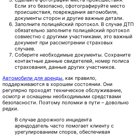
Если это безопасно, сфотографируйте место
происшествия, повреждения автомобиля,
документы сторон и другие важные детали.
Заполните полицейский протокол. В случае ДТП
обязательно заполните полицейский протокол
совместно с другими участниками, это важный
документ при рассмотрении страховых
случаев.
Соберите необходимые документы. Сохраните
контактные данные свидетелей, номер полиса
страхования, данные других участников.
Автомобили для аренды
, как правило,
поддерживаются в хорошем состоянии. Они
регулярно проходят техническое обслуживание,
осмотр и оснащены необходимыми средствами
безопасности. Поэтому поломки в пути – довольно
редки.
В случае дорожного инцидента
арендодатель часто помогает клиенту с
урегулированием споров, обеспечивая