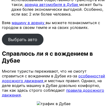
такси,
аренда автомобиля в Дубае
может быть
даже более экономически выгодной. Особенно,
если вас 2 или более человека.
Взяв
машину в аренду
вы можете познакомиться с
городом в своем темпе и на своих условиях.
Выбрать авто
Справлюсь ли я с вождением в
Дубае
Многие туристы переживают, что не смогут
справиться с вождением в Дубае из-за
особенностей
дорожного движения
и местных правил. Однако, на
деле водить машину в Дубае довольно комфортно,
так как здесь строго соблюдают
правила дорожного
движения
.