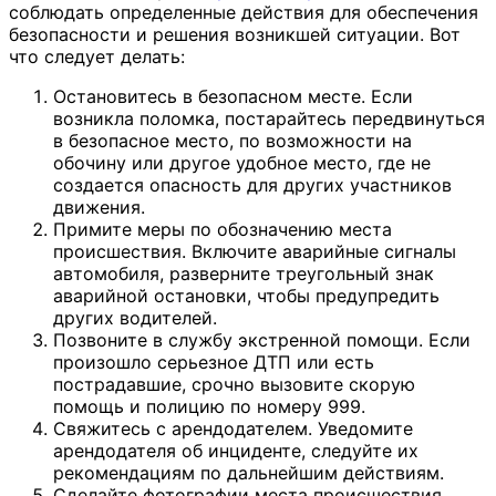
соблюдать определенные действия для обеспечения
безопасности и решения возникшей ситуации. Вот
что следует делать:
Остановитесь в безопасном месте. Если
возникла поломка, постарайтесь передвинуться
в безопасное место, по возможности на
обочину или другое удобное место, где не
создается опасность для других участников
движения.
Примите меры по обозначению места
происшествия. Включите аварийные сигналы
автомобиля, разверните треугольный знак
аварийной остановки, чтобы предупредить
других водителей.
Позвоните в службу экстренной помощи. Если
произошло серьезное ДТП или есть
пострадавшие, срочно вызовите скорую
помощь и полицию по номеру 999.
Свяжитесь с арендодателем. Уведомите
арендодателя об инциденте, следуйте их
рекомендациям по дальнейшим действиям.
Сделайте фотографии места происшествия.