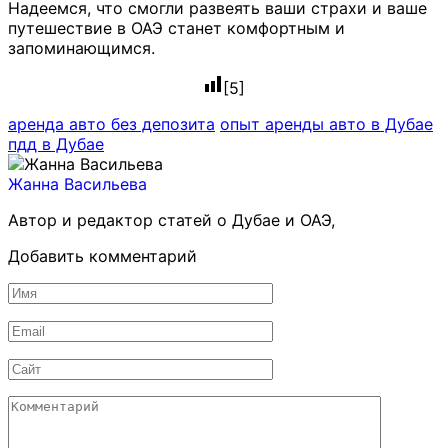
Надеемся, что смогли развеять ваши страхи и ваше
путешествие в ОАЭ станет комфортным и
запоминающимся.
[
5
]
аренда авто без депозита
опыт аренды авто в Дубае
пдд в Дубае
Жанна Васильева
Автор и редактор статей о Дубае и ОАЭ,
Добавить комментарий
Имя
*
Email
*
Сайт
Комментарий