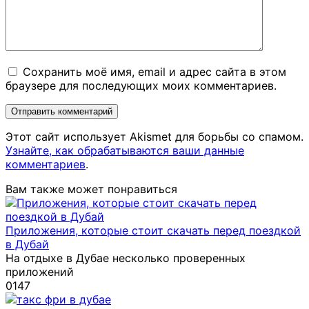
Сохранить моё имя, email и адрес сайта в этом
браузере для последующих моих комментариев.
Этот сайт использует Akismet для борьбы со спамом.
Узнайте, как обрабатываются ваши данные
комментариев
.
Вам также может понравиться
Приложения, которые стоит скачать перед поездкой
в Дубай
На отдыхе в Дубае несколько проверенных
приложений
0
147